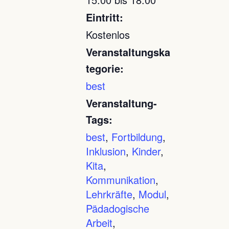
Eintritt:
Kostenlos
Veranstaltungska
tegorie:
best
Veranstaltung-
Tags:
best
,
Fortbildung
,
Inklusion
,
Kinder
,
Kita
,
Kommunikation
,
Lehrkräfte
,
Modul
,
Pädadogische
Arbeit
,