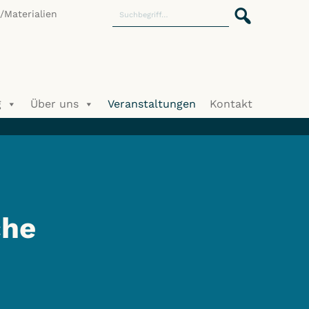
Materialien
g
Über uns
Veranstaltungen
Kontakt
che