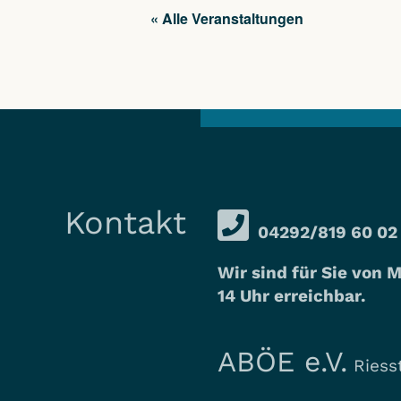
« Alle Veranstaltungen
Kontakt
04292/819 60 02
Wir sind für Sie von M
14 Uhr erreichbar.
ABÖE e.V.
Riesst