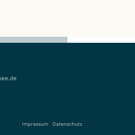
ee.de
Impressum
Datenschutz