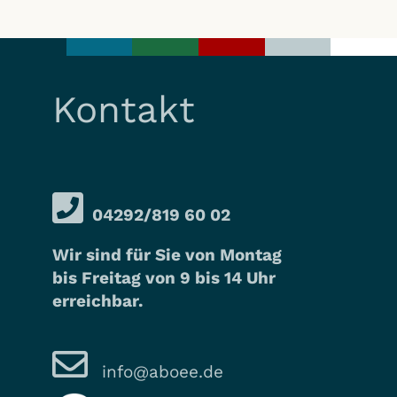
Kontakt
04292/819 60 02
Wir sind für Sie von Montag
bis Freitag von 9 bis 14 Uhr
erreichbar.
info@aboee.de