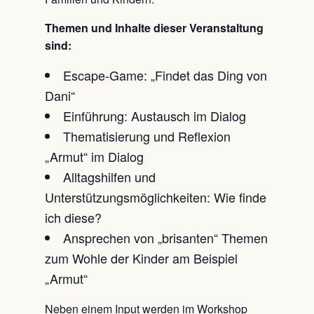
Themen und Inhalte dieser Veranstaltung
sind:
Escape-Game: „Findet das Ding von
Dani“
Einführung: Austausch im Dialog
Thematisierung und Reflexion
„Armut“ im Dialog
Alltagshilfen und
Unterstützungsmöglichkeiten: Wie finde
ich diese?
Ansprechen von „brisanten“ Themen
zum Wohle der Kinder am Beispiel
„Armut“
Neben einem Input werden im Workshop