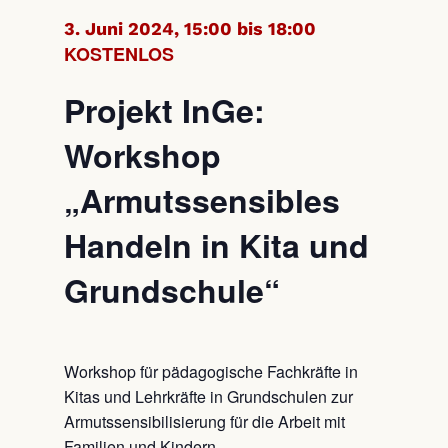
3. Juni 2024, 15:00 bis 18:00
KOSTENLOS
Projekt InGe:
Workshop
„Armutssensibles
Handeln in Kita und
Grundschule“
Workshop für pädagogische Fachkräfte in
Kitas und Lehrkräfte in Grundschulen zur
Armutssensibilisierung für die Arbeit mit
Familien und Kindern.