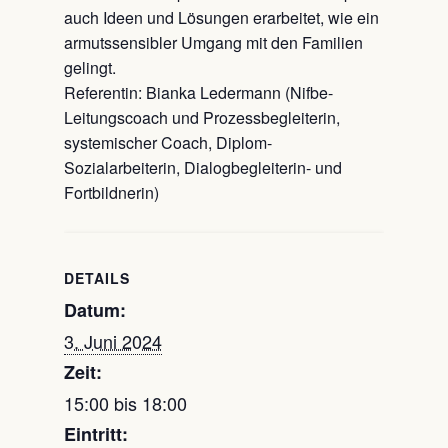
auch Ideen und Lösungen erarbeitet, wie ein
armutssensibler Umgang mit den Familien
gelingt.
Referentin: Bianka Ledermann (Nifbe-
Leitungscoach und Prozessbegleiterin,
systemischer Coach, Diplom-
Sozialarbeiterin, Dialogbegleiterin- und
Fortbildnerin)
DETAILS
Datum:
3. Juni 2024
Zeit:
15:00 bis 18:00
Eintritt: