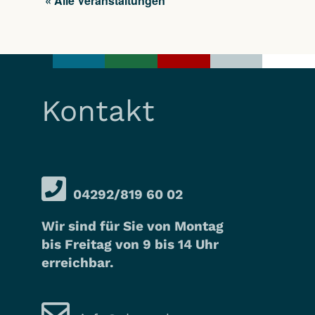
« Alle Veranstaltungen
Kontakt
04292/819 60 02
Wir sind für Sie von Montag
bis Freitag von 9 bis 14 Uhr
erreichbar.