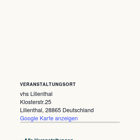
VERANSTALTUNGSORT
vhs Lilienthal
Klosterstr.25
Lilienthal
,
28865
Deutschland
Google Karte anzeigen