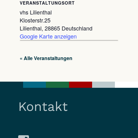
VERANSTALTUNGSORT
vhs Lilienthal
Klosterstr.25
Lilienthal
,
28865
Deutschland
Google Karte anzeigen
« Alle Veranstaltungen
Kontakt