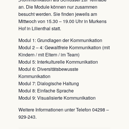
an. Die Module können nur zusammen
besucht werden. Sie finden jeweils am
Mittwoch von 15.30 – 19.00 Uhr in Murkens
Hof in Lilienthal statt.
Modul 1: Grundlagen der Kommunikation
Modul 2 – 4: Gewaltfreie Kommunikation (mit
Kindern / mit Eltern / im Team)
Modul 5: Interkulturelle Kommunikation
Modul 6: Diversitätsbewusste
Kommunikation
Modul 7: Dialogische Haltung
Modul 8: Einfache Sprache
Modul 9: Visualisierte Kommunikation
Weitere Informationen unter Telefon 04298 –
929-243.