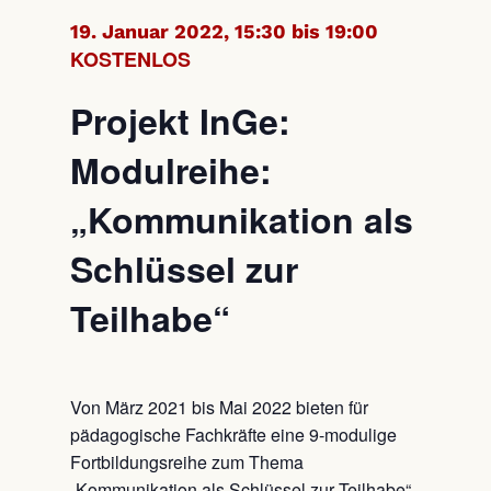
19. Januar 2022, 15:30 bis 19:00
KOSTENLOS
Projekt InGe:
Modulreihe:
„Kommunikation als
Schlüssel zur
Teilhabe“
Von März 2021 bis Mai 2022 bieten für
pädagogische Fachkräfte eine 9-modulige
Fortbildungsreihe zum Thema
„Kommunikation als Schlüssel zur Teilhabe“