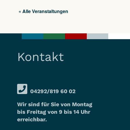
« Alle Veranstaltungen
Kontakt
04292/819 60 02
Wir sind für Sie von Montag
bis Freitag von 9 bis 14 Uhr
erreichbar.