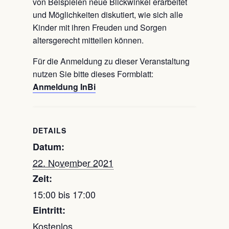
von Beispielen neue Blickwinkel erarbeitet
und Möglichkeiten diskutiert, wie sich alle
Kinder mit ihren Freuden und Sorgen
altersgerecht mitteilen können.
Für die Anmeldung zu dieser Veranstaltung
nutzen Sie bitte dieses Formblatt:
Anmeldung InBi
DETAILS
Datum:
22. November 2021
Zeit:
15:00 bis 17:00
Eintritt:
Kostenlos