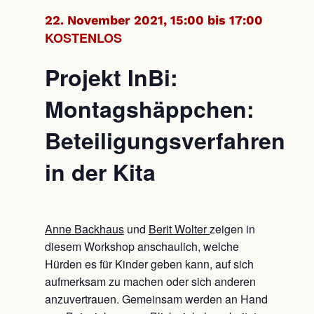
22. November 2021, 15:00 bis 17:00
KOSTENLOS
Projekt InBi:
Montagshäppchen:
Beteiligungsverfahren
in der Kita
Anne Backhaus
und
Berit Wolter
zeigen in
diesem Workshop anschaulich, welche
Hürden es für Kinder geben kann, auf sich
aufmerksam zu machen oder sich anderen
anzuvertrauen. Gemeinsam werden an Hand