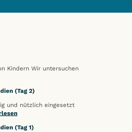
on Kindern Wir untersuchen
dien (Tag 2)
ig und nützlich eingesetzt
rlesen
dien (Tag 1)