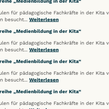
sreihe „Medienbildung in der Kita“
dulen für pädagogische Fachkräfte in der Kita
n besucht...
Weiterlesen
sreihe „Medienbildung in der Kita“
dulen für pädagogische Fachkräfte in der Kita
n besucht...
Weiterlesen
sreihe „Medienbildung in der Kita“
dulen für pädagogische Fachkräfte in der Kita
n besucht...
Weiterlesen
sreihe „Medienbildung in der Kita“
dulen für pädagogische Fachkräfte in der Kita