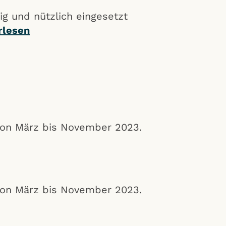
ig und nützlich eingesetzt
rlesen
 von März bis November 2023.
 von März bis November 2023.