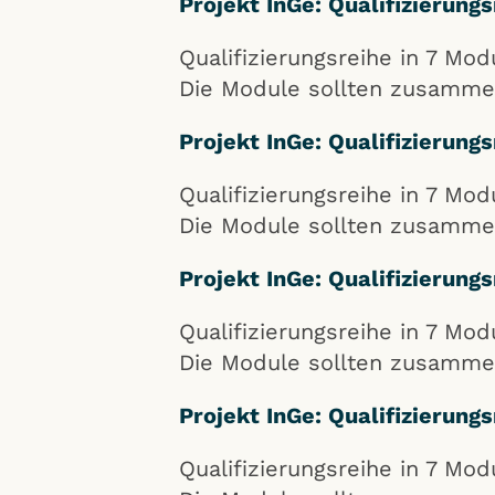
Projekt InGe: Qualifizierung
Qualifizierungsreihe in 7 Mo
Die Module sollten zusamme
Projekt InGe: Qualifizierung
Qualifizierungsreihe in 7 Mo
Die Module sollten zusamme
Projekt InGe: Qualifizierung
Qualifizierungsreihe in 7 Mo
Die Module sollten zusamme
Projekt InGe: Qualifizierung
Qualifizierungsreihe in 7 Mo