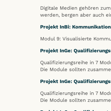
Digitale Medien gehören zum 
werden, bergen aber auch ein
Projekt InBi: Kommunikation 
Modul 9: Visualisierte Kommu
Projekt InGe: Qualifizierung
Qualifizierungsreihe in 7 Mo
Die Module sollten zusamme
Projekt InGe: Qualifizierung
Qualifizierungsreihe in 7 Mo
Die Module sollten zusamme