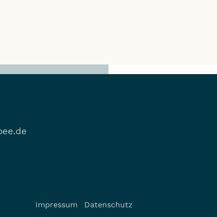
ee.de
Impressum
Datenschutz