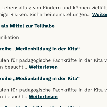
Lebensalltag von Kindern und können vielfält
ige Risiken. Sicherheitseinstellungen...
Weite
als Mittel zur Teilhabe
nikation
sreihe „Medienbildung in der Kita“
dulen für pädagogische Fachkräfte in der Kita
n besucht...
Weiterlesen
sreihe „Medienbildung in der Kita“
dulen für pädagogische Fachkräfte in der Kita
n besucht...
Weiterlesen