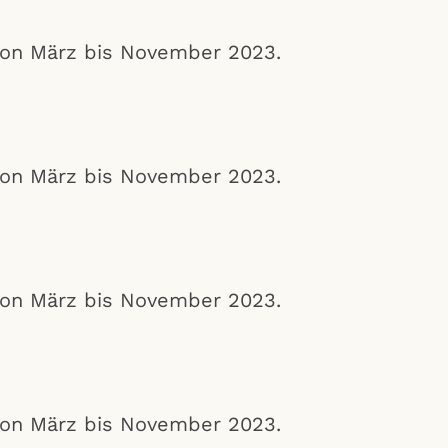
 von März bis November 2023.
 von März bis November 2023.
 von März bis November 2023.
 von März bis November 2023.