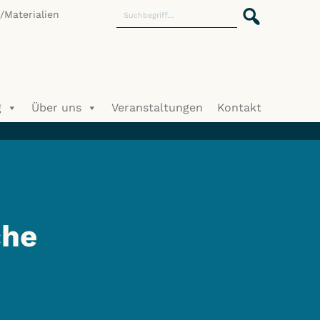
Materialien
g
Über uns
Veranstaltungen
Kontakt
che