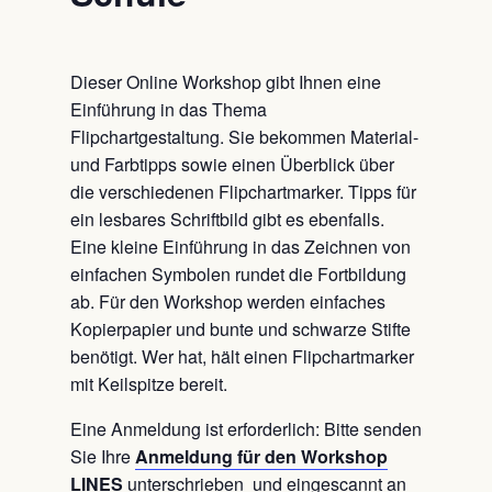
Dieser Online Workshop gibt Ihnen eine
Einführung in das Thema
Flipchartgestaltung. Sie bekommen Material-
und Farbtipps sowie einen Überblick über
die verschiedenen Flipchartmarker. Tipps für
ein lesbares Schriftbild gibt es ebenfalls.
Eine kleine Einführung in das Zeichnen von
einfachen Symbolen rundet die Fortbildung
ab. Für den Workshop werden einfaches
Kopierpapier und bunte und schwarze Stifte
benötigt. Wer hat, hält einen Flipchartmarker
mit Keilspitze bereit.
Eine Anmeldung ist erforderlich: Bitte senden
Sie Ihre
Anmeldung für den Workshop
LINES
unterschrieben und eingescannt an