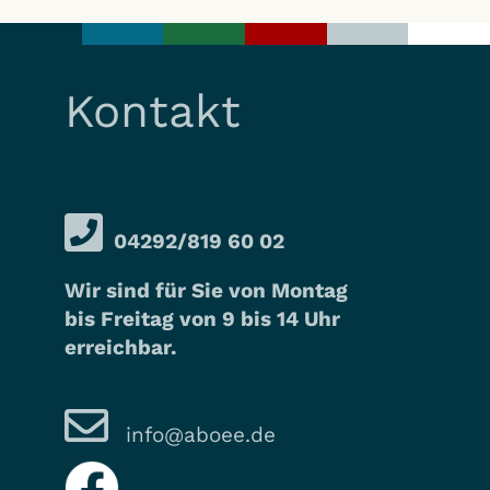
Kontakt
04292/819 60 02
Wir sind für Sie von Montag
bis Freitag von 9 bis 14 Uhr
erreichbar.
info@aboee.de