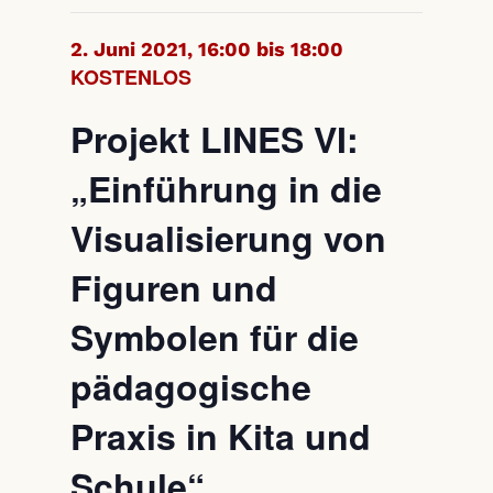
2. Juni 2021, 16:00 bis 18:00
KOSTENLOS
Projekt LINES VI:
„Einführung in die
Visualisierung von
Figuren und
Symbolen für die
pädagogische
Praxis in Kita und
Schule“