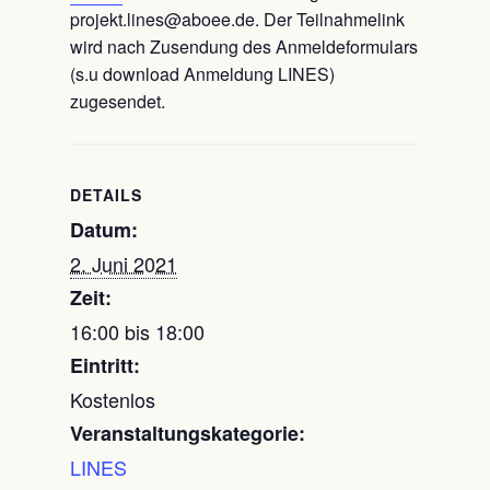
projekt.lines@aboee.de. Der Teilnahmelink
wird nach Zusendung des Anmeldeformulars
(s.u download Anmeldung LINES)
zugesendet.
DETAILS
Datum:
2. Juni 2021
Zeit:
16:00 bis 18:00
Eintritt:
Kostenlos
Veranstaltungskategorie:
LINES