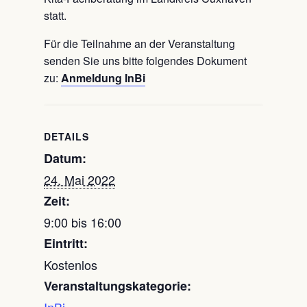
statt.
Für die Teilnahme an der Veranstaltung
senden Sie uns bitte folgendes Dokument
zu:
Anmeldung InBi
DETAILS
Datum:
24. Mai 2022
Zeit:
9:00 bis 16:00
Eintritt:
Kostenlos
Veranstaltungskategorie:
InBi