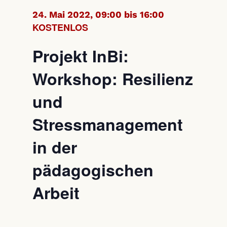
24. Mai 2022, 09:00 bis 16:00
KOSTENLOS
Projekt InBi:
Workshop: Resilienz
und
Stressmanagement
in der
pädagogischen
Arbeit