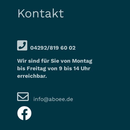
Kontakt
04292/819 60 02
Wir sind für Sie von Montag
bis Freitag von 9 bis 14 Uhr
erreichbar.
info@aboee.de