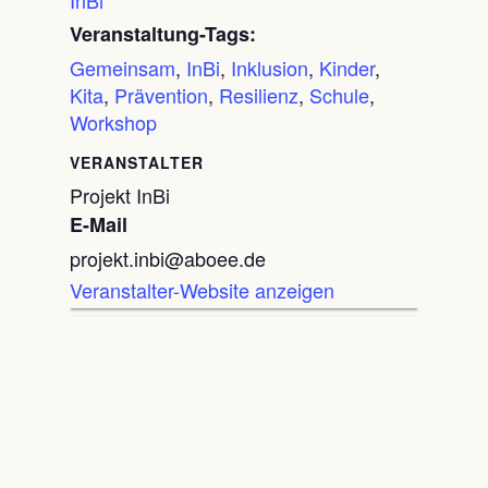
Veranstaltung-Tags:
Gemeinsam
,
InBi
,
Inklusion
,
Kinder
,
Kita
,
Prävention
,
Resilienz
,
Schule
,
Workshop
VERANSTALTER
Projekt InBi
E-Mail
projekt.inbi@aboee.de
Veranstalter-Website anzeigen