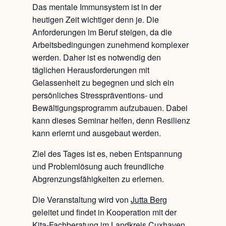
Das mentale Immunsystem ist in der
heutigen Zeit wichtiger denn je. Die
Anforderungen im Beruf steigen, da die
Arbeitsbedingungen zunehmend komplexer
werden. Daher ist es notwendig den
täglichen Herausforderungen mit
Gelassenheit zu begegnen und sich ein
persönliches Stresspräventions- und
Bewältigungsprogramm aufzubauen. Dabei
kann dieses Seminar helfen, denn Resilienz
kann erlernt und ausgebaut werden.
Ziel des Tages ist es, neben Entspannung
und Problemlösung auch freundliche
Abgrenzungsfähigkeiten zu erlernen.
Die Veranstaltung wird von
Jutta Berg
geleitet und findet in Kooperation mit der
Kita-Fachberatung im Landkreis Cuxhaven