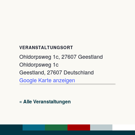
VERANSTALTUNGSORT
Ohldorpsweg 1c, 27607 Geestland
Ohldorpsweg 1c
Geestland
,
27607
Deutschland
Google Karte anzeigen
« Alle Veranstaltungen