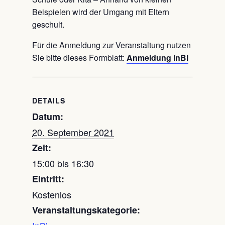
Beispielen wird der Umgang mit Eltern
geschult.
Für die Anmeldung zur Veranstaltung nutzen
Sie bitte dieses Formblatt:
Anmeldung InBi
DETAILS
Datum:
20. September 2021
Zeit:
15:00 bis 16:30
Eintritt:
Kostenlos
Veranstaltungskategorie: