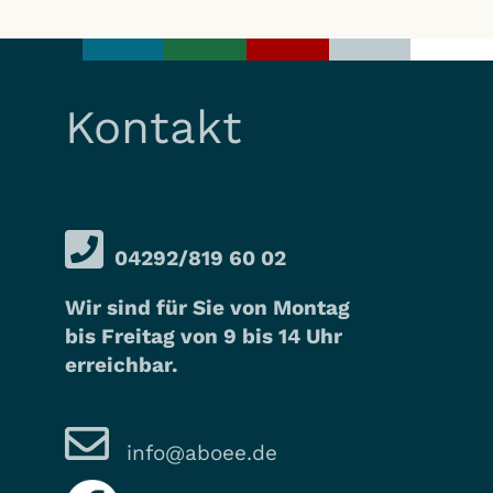
Kontakt
04292/819 60 02
Wir sind für Sie von Montag
bis Freitag von 9 bis 14 Uhr
erreichbar.
info@aboee.de