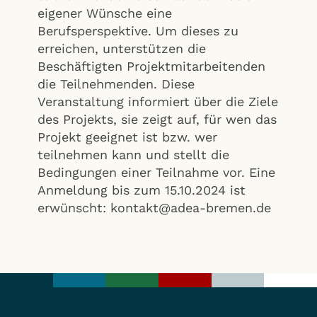
eigener Wünsche eine
Berufsperspektive. Um dieses zu
erreichen, unterstützen die
Beschäftigten Projektmitarbeitenden
die Teilnehmenden. Diese
Veranstaltung informiert über die Ziele
des Projekts, sie zeigt auf, für wen das
Projekt geeignet ist bzw. wer
teilnehmen kann und stellt die
Bedingungen einer Teilnahme vor. Eine
Anmeldung bis zum 15.10.2024 ist
erwünscht: kontakt@adea-bremen.de