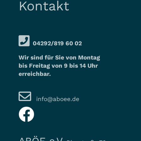
Kontakt
04292/819 60 02
Wir sind für Sie von Montag
bis Freitag von 9 bis 14 Uhr
erreichbar.
info@aboee.de
ABÖE e.V.