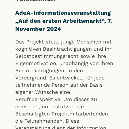
AdeA-Informationsveranstaltung
„Auf den ersten Arbeitsmarkt“, 7.
November 2024
Das Projekt stellt junge Menschen mit
kognitiven Beeinträchtigungen und ihr
Selbstbestimmungsrecht sowie ihre
Eigenmotivation, unabhängig von ihren
Beeinträchtigungen, in den
Vordergrund. Es entwickelt für jede
teilnehmende Person auf der Basis
eigener Wünsche eine
Berufsperspektive. Um dieses zu
erreichen, unterstützen die
Beschäftigten Projektmitarbeitenden
die Teilnehmenden. Diese
Veranstaltung dient der Information,