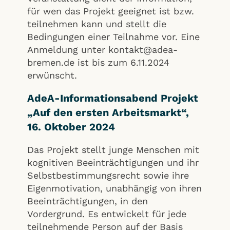
für wen das Projekt geeignet ist bzw.
teilnehmen kann und stellt die
Bedingungen einer Teilnahme vor. Eine
Anmeldung unter kontakt@adea-
bremen.de ist bis zum 6.11.2024
erwünscht.
AdeA-Informationsabend Projekt
„Auf den ersten Arbeitsmarkt“,
16. Oktober 2024
Das Projekt stellt junge Menschen mit
kognitiven Beeinträchtigungen und ihr
Selbstbestimmungsrecht sowie ihre
Eigenmotivation, unabhängig von ihren
Beeinträchtigungen, in den
Vordergrund. Es entwickelt für jede
teilnehmende Person auf der Basis