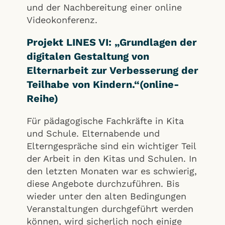
und der Nachbereitung einer online
Videokonferenz.
Projekt LINES VI: „Grundlagen der
digitalen Gestaltung von
Elternarbeit zur Verbesserung der
Teilhabe von Kindern.“(online-
Reihe)
Für pädagogische Fachkräfte in Kita
und Schule. Elternabende und
Elterngespräche sind ein wichtiger Teil
der Arbeit in den Kitas und Schulen. In
den letzten Monaten war es schwierig,
diese Angebote durchzuführen. Bis
wieder unter den alten Bedingungen
Veranstaltungen durchgeführt werden
können, wird sicherlich noch einige