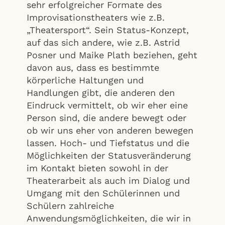
sehr erfolgreicher Formate des
Improvisationstheaters wie z.B.
„Theatersport“. Sein Status-Konzept,
auf das sich andere, wie z.B. Astrid
Posner und Maike Plath beziehen, geht
davon aus, dass es bestimmte
körperliche Haltungen und
Handlungen gibt, die anderen den
Eindruck vermittelt, ob wir eher eine
Person sind, die andere bewegt oder
ob wir uns eher von anderen bewegen
lassen. Hoch- und Tiefstatus und die
Möglichkeiten der Statusveränderung
im Kontakt bieten sowohl in der
Theaterarbeit als auch im Dialog und
Umgang mit den Schülerinnen und
Schülern zahlreiche
Anwendungsmöglichkeiten, die wir in