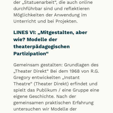
der „Statuenarbeit“, die auch online
durchführbar sind und reflektieren
Möglichkeiten der Anwendung im
Unterricht und bei Projekten.
LINES VI: „Mitgestalten, aber
wie? Modelle der
theaterpädagogischen
Partizipation“
Gemeinsam gestalten: Grundlagen des
„Theater Direkt“ Bei dem 1968 von R.G.
Gregory entwickelten „Instant
Theatre“ (Theater Direkt) erfindet und
spielt das Publikum / eine Gruppe eine
eigene Geschichte. Nach der
gemeinsamen praktischen Erfahrung
untersuchen wir Modelle der