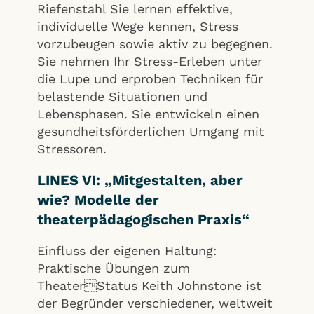
Riefenstahl Sie lernen effektive,
individuelle Wege kennen, Stress
vorzubeugen sowie aktiv zu begegnen.
Sie nehmen Ihr Stress-Erleben unter
die Lupe und erproben Techniken für
belastende Situationen und
Lebensphasen. Sie entwickeln einen
gesundheitsförderlichen Umgang mit
Stressoren.
LINES VI: „Mitgestalten, aber
wie? Modelle der
theaterpädagogischen Praxis“
Einfluss der eigenen Haltung:
Praktische Übungen zum
TheaterStatus Keith Johnstone ist
der Begründer verschiedener, weltweit