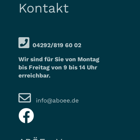
Kontakt
04292/819 60 02
Wir sind für Sie von Montag
bis Freitag von 9 bis 14 Uhr
erreichbar.
info@aboee.de