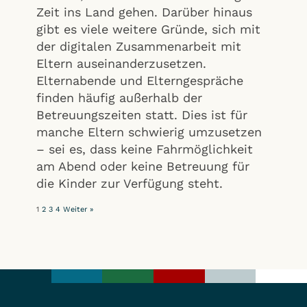
Zeit ins Land gehen. Darüber hinaus
gibt es viele weitere Gründe, sich mit
der digitalen Zusammenarbeit mit
Eltern auseinanderzusetzen.
Elternabende und Elterngespräche
finden häufig außerhalb der
Betreuungszeiten statt. Dies ist für
manche Eltern schwierig umzusetzen
– sei es, dass keine Fahrmöglichkeit
am Abend oder keine Betreuung für
die Kinder zur Verfügung steht.
1
2
3
4
Weiter »