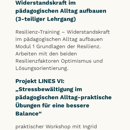
Widerstandskraft im
pädagogischen Alltag aufbauen
(3-teiliger Lehrgang)
Resilienz-Training – Widerstandskraft
im pädagogischen Alltag aufbauen
Modul 1 Grundlagen der Resilienz.
Arbeiten mit den beiden
Resilienzfaktoren Optimismus und
Lösungsorientierung.
Projekt LINES VI:
„Stressbewältigung im
pädagogischen Alltag-praktische
Übungen für eine bessere
Balance“
praktischer Workshop mit Ingrid