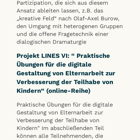
Partizipation, die sich aus diesem
Ansatz ableiten lassen, z.B. das
„kreative Feld“ nach Olaf-Axel Burow,
den Umgang mit heterogenen Gruppen
und die offene Fragetechnik einer
dialogischen Dramaturgie
Projekt LINES VI: “ Praktische
Übungen für die digitale
Gestaltung von Elternarbeit zur
Verbesserung der Teilhabe von
Kindern“ (online-Reihe)
Praktische Übungen für die digitale
Gestaltung von Elternarbeit zur
Verbesserung der Teilhabe von
Kindern" Im abschließenden Teil
können alle Teilnehmenden, die