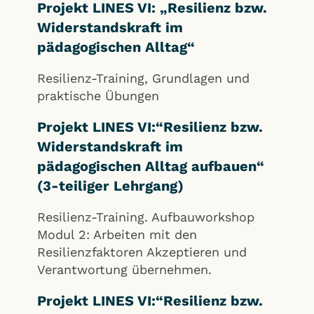
Projekt LINES VI: „Resilienz bzw.
Widerstandskraft im
pädagogischen Alltag“
Resilienz-Training, Grundlagen und
praktische Übungen
Projekt LINES VI:“Resilienz bzw.
Widerstandskraft im
pädagogischen Alltag aufbauen“
(3-teiliger Lehrgang)
Resilienz-Training. Aufbauworkshop
Modul 2: Arbeiten mit den
Resilienzfaktoren Akzeptieren und
Verantwortung übernehmen.
Projekt LINES VI:“Resilienz bzw.