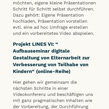
möchten, eigene kleine Präsentationen
Schritt für Schritt selbst durchführen.
Dazu gehört: Eigene Präsentation
hochladen, Präsentation vorstellen
evtl. eine ad hoc Umfrage erstellen
und ein vorbereitetes Video abspielen.
Projekt LINES VI: “
Aufbauseminar digitale
Gestaltung von Elternarbeit zur
Verbesserung von Teilhabe von
Kindern“ (online-Reihe)
Hier gehen wir gemeinsam die
nächsten Schritte in einer
Videokonferenz und beschäftigen uns
mit ganz pragmatischen Inhalten wie
der Vorbereitung, der Durchführung