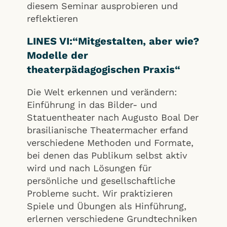
diesem Seminar ausprobieren und
reflektieren
LINES VI:“Mitgestalten, aber wie?
Modelle der
theaterpädagogischen Praxis“
Die Welt erkennen und verändern:
Einführung in das Bilder- und
Statuentheater nach Augusto Boal Der
brasilianische Theatermacher erfand
verschiedene Methoden und Formate,
bei denen das Publikum selbst aktiv
wird und nach Lösungen für
persönliche und gesellschaftliche
Probleme sucht. Wir praktizieren
Spiele und Übungen als Hinführung,
erlernen verschiedene Grundtechniken