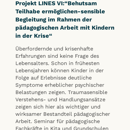
Projekt LINES VI:“Behutsam
Teilhabe ermöglichen-sensible
Begleitung im Rahmen der
pädagogischen Arbeit mit Kindern
in der Krise“
Überfordernde und krisenhafte
Erfahrungen sind keine Frage des
Lebensalters. Schon in frühesten
Lebensjahren können Kinder in der
Folge auf Erlebnisse deutliche
Symptome erheblicher psychischer
Belastungen zeigen. Traumasensible
Verstehens- und Handlungsansätze
zeigen sich hier als wichtiger und
wirksamer Bestandteil pädagogischer
Arbeit. Seminar für pädagogische
Fachkräfte in Kita und Grundschulen