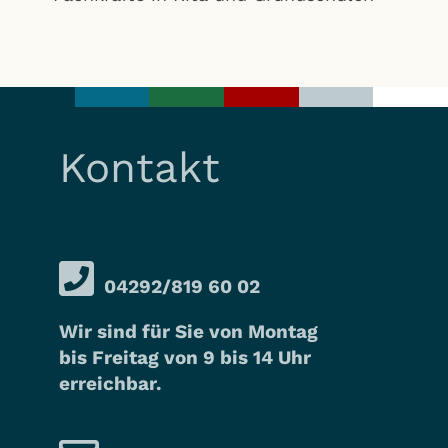
Kontakt
04292/819 60 02
Wir sind für Sie von Montag
bis Freitag von 9 bis 14 Uhr
erreichbar.