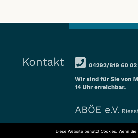
Kontakt
04292/819 60 02
Wir sind für Sie von M
14 Uhr erreichbar.
ABÖE e.V.
Riesst
Diese Website benutzt Cookies. Wenn Sie 