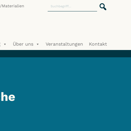
Materialien
g
Über uns
Veranstaltungen
Kontakt
che