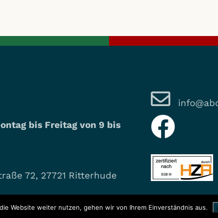
info@abo
ontag bis Freitag von 9 bis
raße 72, 27721 Ritterhude
die Website weiter nutzen, gehen wir von Ihrem Einverständnis aus.