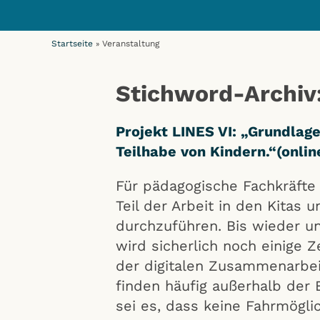
Startseite
Veranstaltung
»
Stichword-Archiv:
Projekt LINES VI: „Grundlage
Teilhabe von Kindern.“(onlin
Für pädagogische Fachkräfte 
Teil der Arbeit in den Kitas
durchzuführen. Bis wieder u
wird sicherlich noch einige Z
der digitalen Zusammenarbei
finden häufig außerhalb der 
sei es, dass keine Fahrmögli