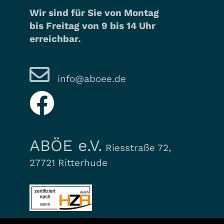
Wir sind für Sie von Montag
bis Freitag von 9 bis 14 Uhr
erreichbar.
info@aboee.de
ABÖE e.V.
Riesstraße 72,
27721 Ritterhude