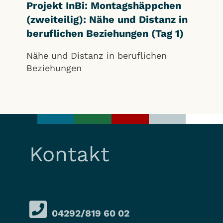
Projekt InBi: Montagshäppchen
(zweiteilig): Nähe und Distanz in
beruflichen Beziehungen (Tag 1)
Nähe und Distanz in beruflichen
Beziehungen
Kontakt
04292/819 60 02