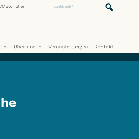
Materialien
g
Über uns
Veranstaltungen
Kontakt
che