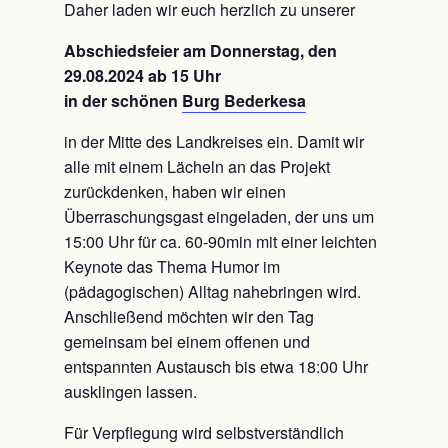
Daher laden wir euch herzlich zu unserer
Abschiedsfeier am Donnerstag, den
29.08.2024 ab 15 Uhr
in der schönen
Burg Bederkesa
in der Mitte des Landkreises ein. Damit wir
alle mit einem Lächeln an das Projekt
zurückdenken, haben wir einen
Überraschungsgast eingeladen, der uns um
15:00 Uhr für ca. 60-90min mit einer leichten
Keynote das Thema Humor im
(pädagogischen) Alltag nahebringen wird.
Anschließend möchten wir den Tag
gemeinsam bei einem offenen und
entspannten Austausch bis etwa 18:00 Uhr
ausklingen lassen.
Für Verpflegung wird selbstverständlich