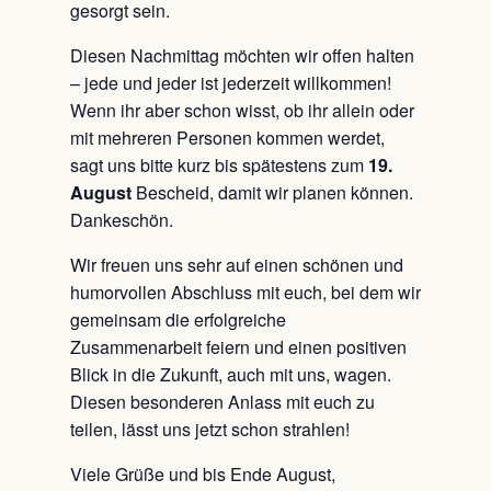
gesorgt sein.
Diesen Nachmittag möchten wir offen halten
– jede und jeder ist jederzeit willkommen!
Wenn ihr aber schon wisst, ob ihr allein oder
mit mehreren Personen kommen werdet,
sagt uns bitte kurz bis spätestens zum
19.
August
Bescheid, damit wir planen können.
Dankeschön.
Wir freuen uns sehr auf einen schönen und
humorvollen Abschluss mit euch, bei dem wir
gemeinsam die erfolgreiche
Zusammenarbeit feiern und einen positiven
Blick in die Zukunft, auch mit uns, wagen.
Diesen besonderen Anlass mit euch zu
teilen, lässt uns jetzt schon strahlen!
Viele Grüße und bis Ende August,