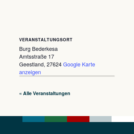
VERANSTALTUNGSORT
Burg Bederkesa
Amtsstraße 17
Geestland
,
27624
Google Karte
anzeigen
« Alle Veranstaltungen