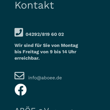
Kontakt
04292/819 60 02
Wir sind für Sie von Montag
bis Freitag von 9 bis 14 Uhr
erreichbar.
info@aboee.de