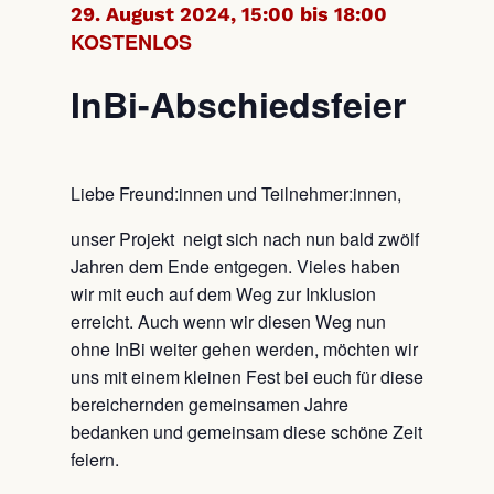
29. August 2024, 15:00 bis 18:00
KOSTENLOS
InBi-Abschiedsfeier
Liebe Freund:innen und Teilnehmer:innen,
unser Projekt neigt sich nach nun bald zwölf
Jahren dem Ende entgegen. Vieles haben
wir mit euch auf dem Weg zur Inklusion
erreicht. Auch wenn wir diesen Weg nun
ohne InBi weiter gehen werden, möchten wir
uns mit einem kleinen Fest bei euch für diese
bereichernden gemeinsamen Jahre
bedanken und gemeinsam diese schöne Zeit
feiern.